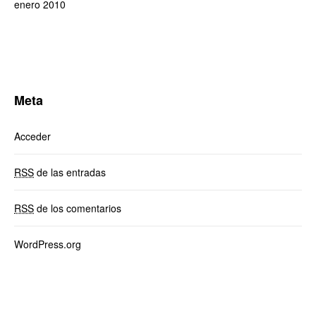
enero 2010
Meta
Acceder
RSS
de las entradas
RSS
de los comentarios
WordPress.org