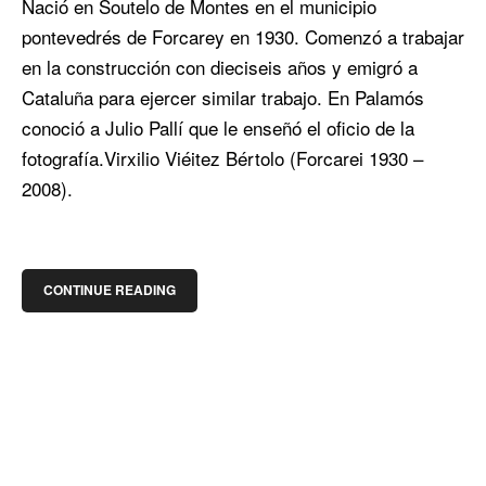
Nació en Soutelo de Montes en el municipio
pontevedrés de Forcarey en 1930. Comenzó a trabajar
en la construcción con dieciseis años y emigró a
Cataluña para ejercer similar trabajo. En Palamós
conoció a Julio Pallí que le enseñó el oficio de la
fotografía.Virxilio Viéitez Bértolo (Forcarei 1930 –
2008).
CONTINUE READING