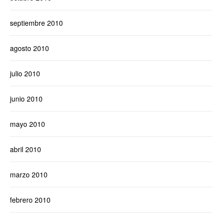
septiembre 2010
agosto 2010
julio 2010
junio 2010
mayo 2010
abril 2010
marzo 2010
febrero 2010