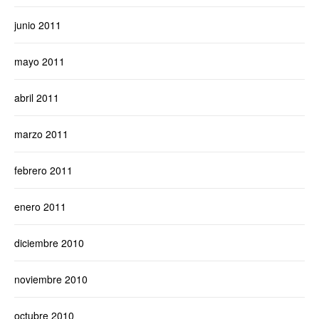
junio 2011
mayo 2011
abril 2011
marzo 2011
febrero 2011
enero 2011
diciembre 2010
noviembre 2010
octubre 2010