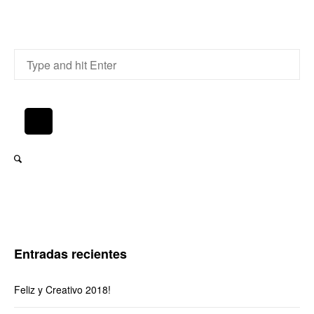
Entradas recientes
Feliz y Creativo 2018!