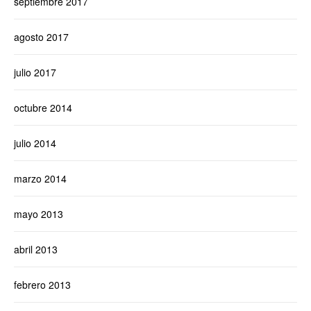
septiembre 2017
agosto 2017
julio 2017
octubre 2014
julio 2014
marzo 2014
mayo 2013
abril 2013
febrero 2013