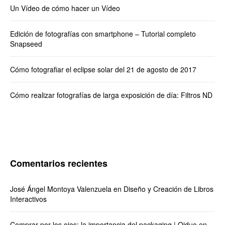
Un Vídeo de cómo hacer un Vídeo
Edición de fotografías con smartphone – Tutorial completo
Snapseed
Cómo fotografiar el eclipse solar del 21 de agosto de 2017
Cómo realizar fotografías de larga exposición de día: Filtros ND
Comentarios recientes
José Ángel Montoya Valenzuela
en
Diseño y Creación de Libros
Interactivos
Comprar por los ojos: la importancia del packaging | Qiduo
en