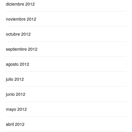
diciembre 2012
noviembre 2012
octubre 2012
septiembre 2012
agosto 2012
julio 2012
junio 2012
mayo 2012
abril 2012