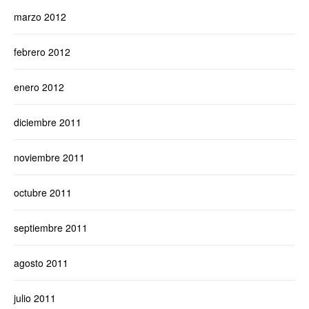
marzo 2012
febrero 2012
enero 2012
diciembre 2011
noviembre 2011
octubre 2011
septiembre 2011
agosto 2011
julio 2011