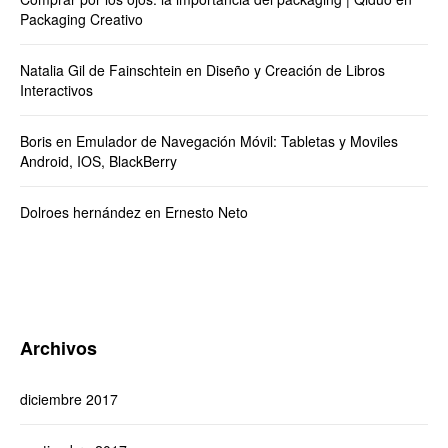
Packaging Creativo
Natalia Gil de Fainschtein
en
Diseño y Creación de Libros
Interactivos
Boris
en
Emulador de Navegación Móvil: Tabletas y Moviles
Android, IOS, BlackBerry
Dolroes hernández
en
Ernesto Neto
Archivos
diciembre 2017