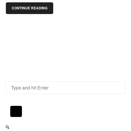
CONTINUE READING