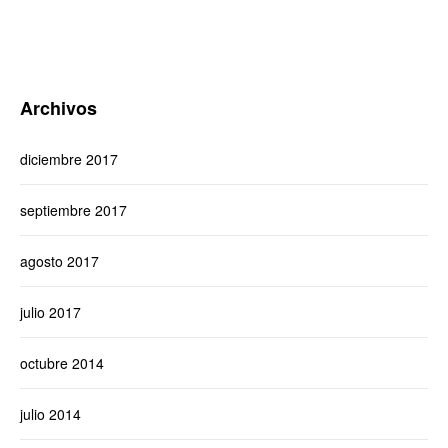
Archivos
diciembre 2017
septiembre 2017
agosto 2017
julio 2017
octubre 2014
julio 2014