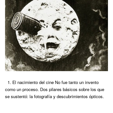
1. El nacimiento del cine No fue tanto un invento
como un proceso. Dos pilares básicos sobre los que
se sustentó: la fotografía y descubrimientos ópticos.