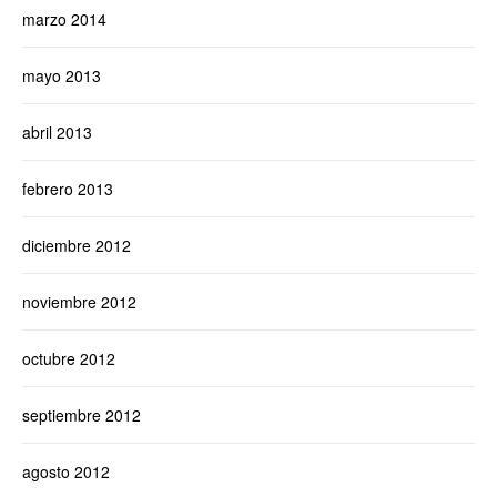
marzo 2014
mayo 2013
abril 2013
febrero 2013
diciembre 2012
noviembre 2012
octubre 2012
septiembre 2012
agosto 2012