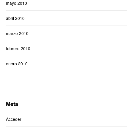
mayo 2010
abril 2010
marzo 2010
febrero 2010
enero 2010
Meta
Acceder