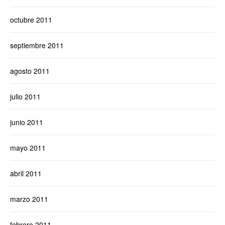
octubre 2011
septiembre 2011
agosto 2011
julio 2011
junio 2011
mayo 2011
abril 2011
marzo 2011
febrero 2011