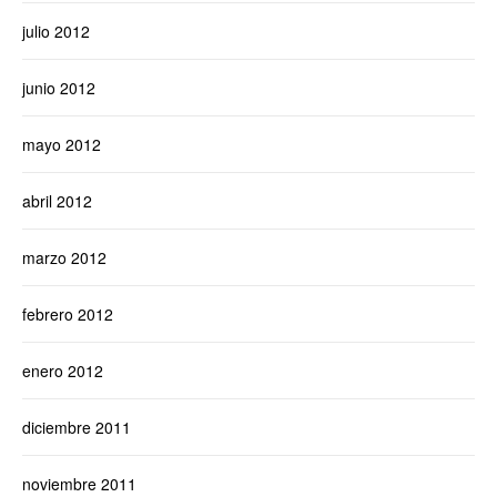
julio 2012
junio 2012
mayo 2012
abril 2012
marzo 2012
febrero 2012
enero 2012
diciembre 2011
noviembre 2011