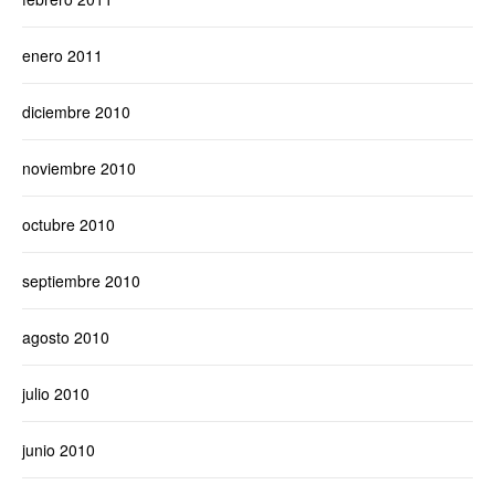
enero 2011
diciembre 2010
noviembre 2010
octubre 2010
septiembre 2010
agosto 2010
julio 2010
junio 2010