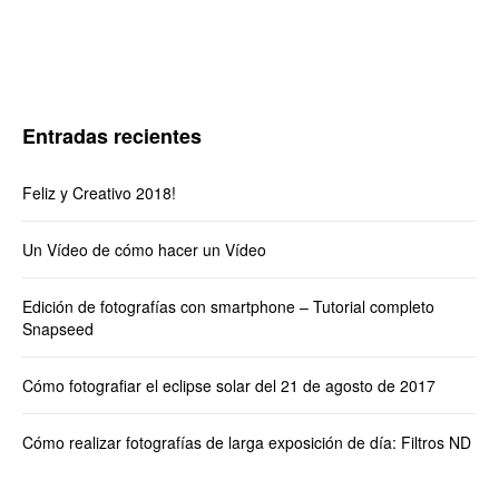
Entradas recientes
Feliz y Creativo 2018!
Un Vídeo de cómo hacer un Vídeo
Edición de fotografías con smartphone – Tutorial completo
Snapseed
Cómo fotografiar el eclipse solar del 21 de agosto de 2017
Cómo realizar fotografías de larga exposición de día: Filtros ND