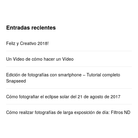
Entradas recientes
Feliz y Creativo 2018!
Un Vídeo de cómo hacer un Vídeo
Edición de fotografías con smartphone – Tutorial completo
Snapseed
Cómo fotografiar el eclipse solar del 21 de agosto de 2017
Cómo realizar fotografías de larga exposición de día: Filtros ND