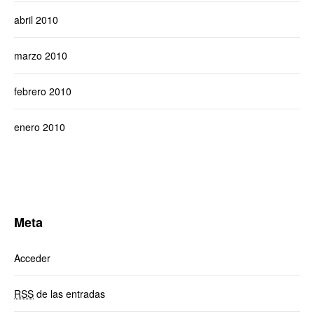
abril 2010
marzo 2010
febrero 2010
enero 2010
Meta
Acceder
RSS
de las entradas