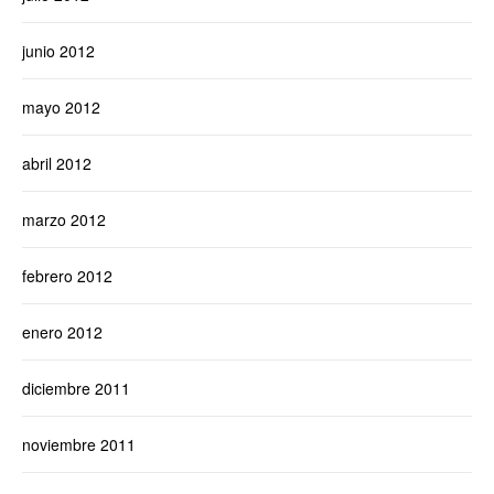
junio 2012
mayo 2012
abril 2012
marzo 2012
febrero 2012
enero 2012
diciembre 2011
noviembre 2011