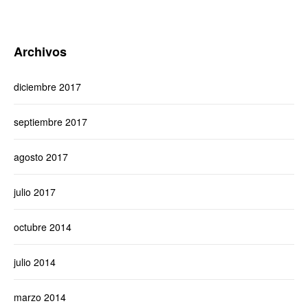
Archivos
diciembre 2017
septiembre 2017
agosto 2017
julio 2017
octubre 2014
julio 2014
marzo 2014