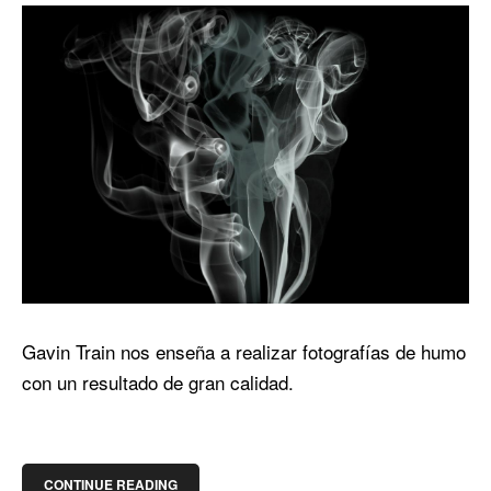
Gavin Train nos enseña a realizar fotografías de humo
con un resultado de gran calidad.
CONTINUE READING