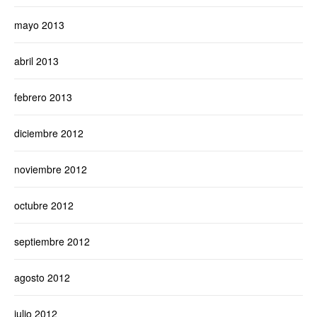
mayo 2013
abril 2013
febrero 2013
diciembre 2012
noviembre 2012
octubre 2012
septiembre 2012
agosto 2012
julio 2012