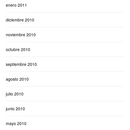
enero 2011
diciembre 2010
noviembre 2010
octubre 2010
septiembre 2010
agosto 2010
julio 2010
junio 2010
mayo 2010