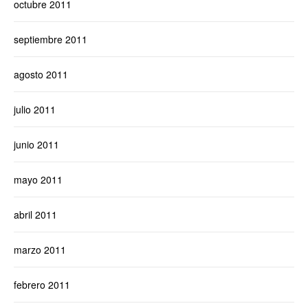
octubre 2011
septiembre 2011
agosto 2011
julio 2011
junio 2011
mayo 2011
abril 2011
marzo 2011
febrero 2011