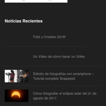
Noticias Recientes
Feliz y Creativo 2018!
Un Vídeo de cómo hacer un Vídeo
Edición de fotografías con smartphone –
Tutorial completo Snapseed
Cómo fotografiar el eclipse solar del 21 de
agosto de 2017