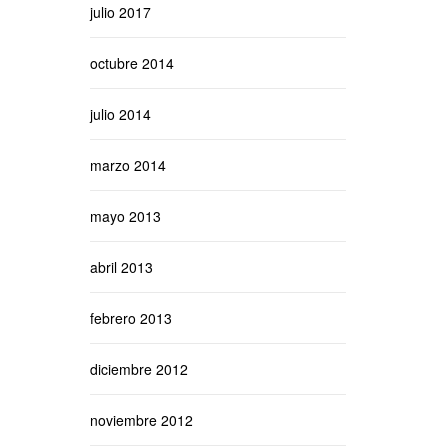
julio 2017
octubre 2014
julio 2014
marzo 2014
mayo 2013
abril 2013
febrero 2013
diciembre 2012
noviembre 2012