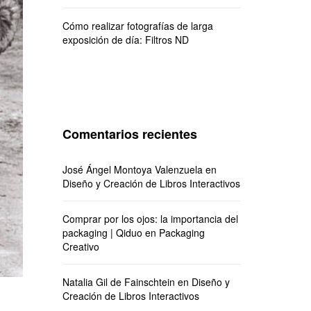
Cómo realizar fotografías de larga
exposición de día: Filtros ND
Comentarios recientes
José Ángel Montoya Valenzuela
en
Diseño y Creación de Libros Interactivos
Comprar por los ojos: la importancia del
packaging | Qiduo
en
Packaging
Creativo
Natalia Gil de Fainschtein
en
Diseño y
Creación de Libros Interactivos