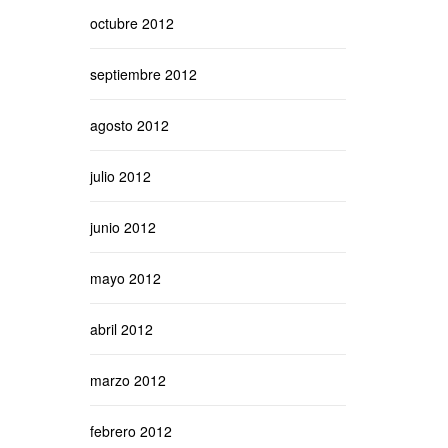
octubre 2012
septiembre 2012
agosto 2012
julio 2012
junio 2012
mayo 2012
abril 2012
marzo 2012
febrero 2012