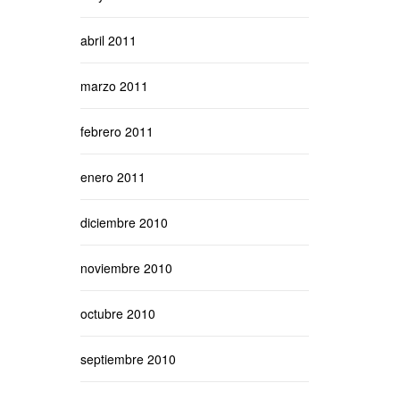
abril 2011
marzo 2011
febrero 2011
enero 2011
diciembre 2010
noviembre 2010
octubre 2010
septiembre 2010