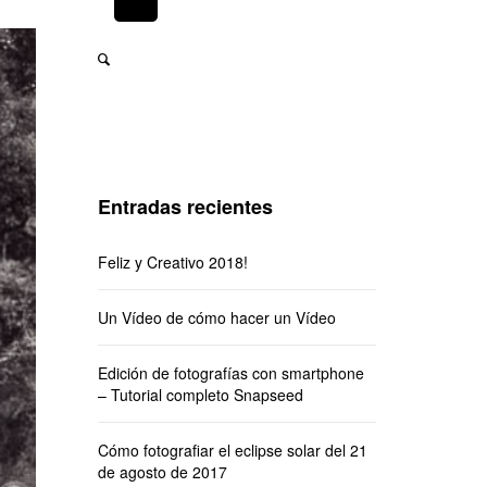
Entradas recientes
Feliz y Creativo 2018!
Un Vídeo de cómo hacer un Vídeo
Edición de fotografías con smartphone
– Tutorial completo Snapseed
Cómo fotografiar el eclipse solar del 21
de agosto de 2017