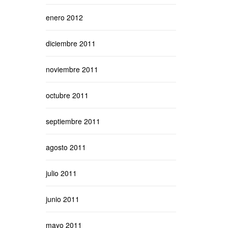
enero 2012
diciembre 2011
noviembre 2011
octubre 2011
septiembre 2011
agosto 2011
julio 2011
junio 2011
mayo 2011