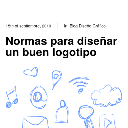
15th of septiembre, 2010
In:
Blog Diseño Gráfico
0
0
Normas para diseñar
un buen logotipo