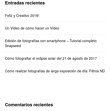
Entradas recientes
Feliz y Creativo 2018!
Un Vídeo de cómo hacer un Vídeo
Edición de fotografías con smartphone – Tutorial completo
Snapseed
Cómo fotografiar el eclipse solar del 21 de agosto de 2017
Cómo realizar fotografías de larga exposición de día: Filtros ND
Comentarios recientes