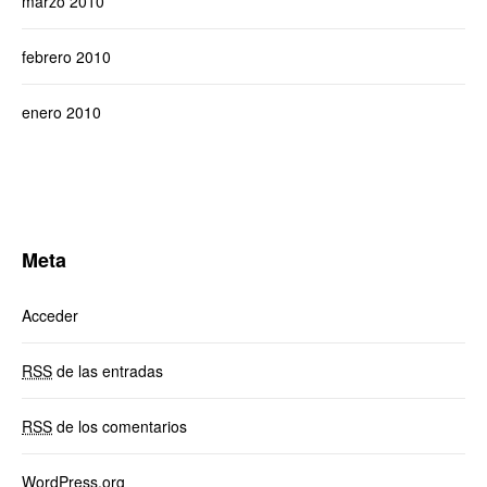
marzo 2010
febrero 2010
enero 2010
Meta
Acceder
RSS
de las entradas
RSS
de los comentarios
WordPress.org