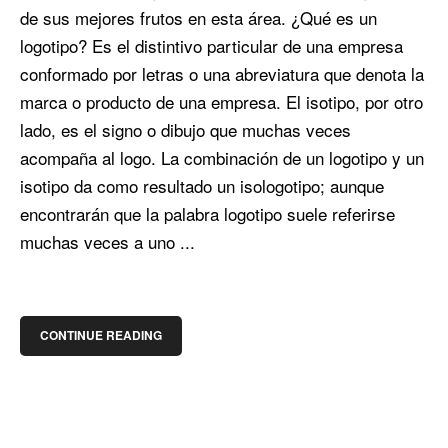
de sus mejores frutos en esta área. ¿Qué es un
logotipo? Es el distintivo particular de una empresa
conformado por letras o una abreviatura que denota la
marca o producto de una empresa. El isotipo, por otro
lado, es el signo o dibujo que muchas veces
acompaña al logo. La combinación de un logotipo y un
isotipo da como resultado un isologotipo; aunque
encontrarán que la palabra logotipo suele referirse
muchas veces a uno ...
CONTINUE READING