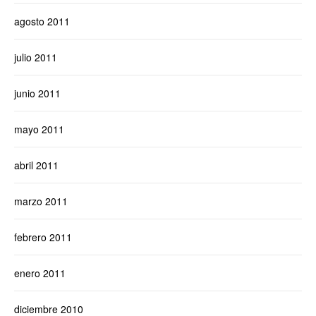
agosto 2011
julio 2011
junio 2011
mayo 2011
abril 2011
marzo 2011
febrero 2011
enero 2011
diciembre 2010