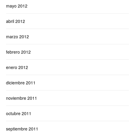
mayo 2012
abril 2012
marzo 2012
febrero 2012
enero 2012
diciembre 2011
noviembre 2011
octubre 2011
septiembre 2011