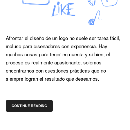
Afrontar el diseño de un logo no suele ser tarea fácil,
incluso para diseñadores con experiencia. Hay
muchas cosas para tener en cuenta y si bien, el
proceso es realmente apasionante, solemos
encontrarnos con cuestiones prácticas que no
siempre logran el resultado que deseamos.
CONTINUE READING