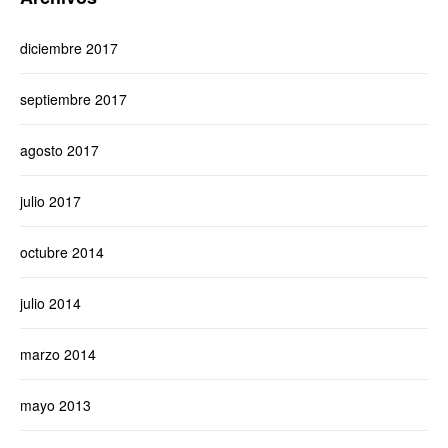
diciembre 2017
septiembre 2017
agosto 2017
julio 2017
octubre 2014
julio 2014
marzo 2014
mayo 2013