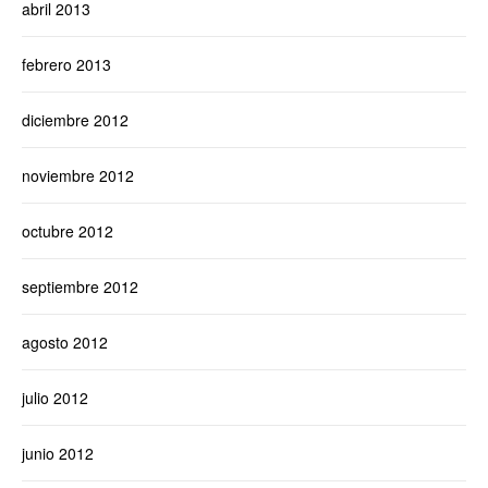
abril 2013
febrero 2013
diciembre 2012
noviembre 2012
octubre 2012
septiembre 2012
agosto 2012
julio 2012
junio 2012