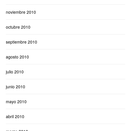
noviembre 2010
octubre 2010
septiembre 2010
agosto 2010
julio 2010
junio 2010
mayo 2010
abril 2010