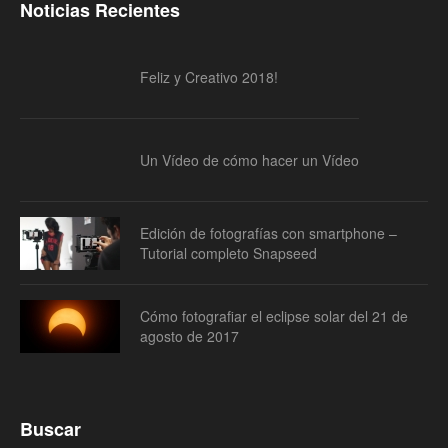
Noticias Recientes
Feliz y Creativo 2018!
Un Vídeo de cómo hacer un Vídeo
Edición de fotografías con smartphone –
Tutorial completo Snapseed
Cómo fotografiar el eclipse solar del 21 de
agosto de 2017
Buscar