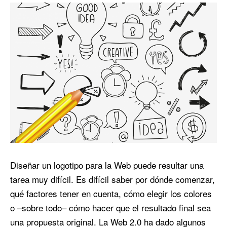
Diseñar un logotipo para la Web puede resultar una
tarea muy difícil. Es difícil saber por dónde comenzar,
qué factores tener en cuenta, cómo elegir los colores
o –sobre todo– cómo hacer que el resultado final sea
una propuesta original. La Web 2.0 ha dado algunos