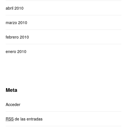
abril 2010
marzo 2010
febrero 2010
enero 2010
Meta
Acceder
RSS
de las entradas