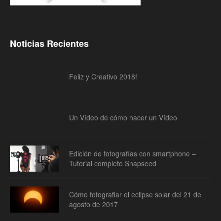
Noticias Recientes
Feliz y Creativo 2018!
Un Vídeo de cómo hacer un Vídeo
Edición de fotografías con smartphone –
Tutorial completo Snapseed
Cómo fotografiar el eclipse solar del 21 de
agosto de 2017