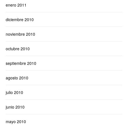
enero 2011
diciembre 2010
noviembre 2010
octubre 2010
septiembre 2010
agosto 2010
julio 2010
junio 2010
mayo 2010