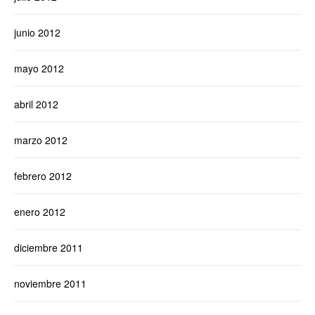
junio 2012
mayo 2012
abril 2012
marzo 2012
febrero 2012
enero 2012
diciembre 2011
noviembre 2011