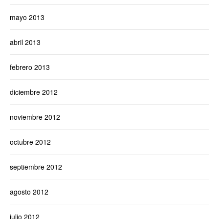
mayo 2013
abril 2013
febrero 2013
diciembre 2012
noviembre 2012
octubre 2012
septiembre 2012
agosto 2012
julio 2012