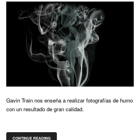
Gavin Train nos enseña a realizar fotografías de humo
con un resultado de gran calidad.
CONTINUE READING