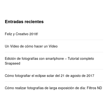
Entradas recientes
Feliz y Creativo 2018!
Un Vídeo de cómo hacer un Vídeo
Edición de fotografías con smartphone – Tutorial completo
Snapseed
Cómo fotografiar el eclipse solar del 21 de agosto de 2017
Cómo realizar fotografías de larga exposición de día: Filtros ND