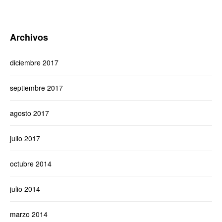
Archivos
diciembre 2017
septiembre 2017
agosto 2017
julio 2017
octubre 2014
julio 2014
marzo 2014