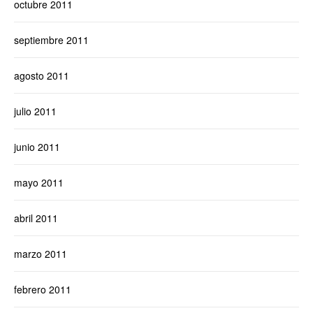
octubre 2011
septiembre 2011
agosto 2011
julio 2011
junio 2011
mayo 2011
abril 2011
marzo 2011
febrero 2011