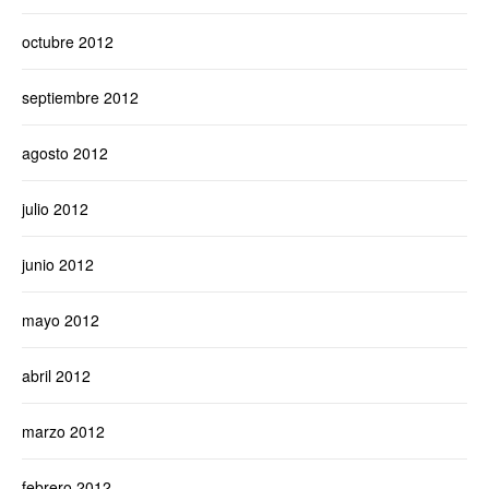
octubre 2012
septiembre 2012
agosto 2012
julio 2012
junio 2012
mayo 2012
abril 2012
marzo 2012
febrero 2012