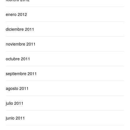
enero 2012
diciembre 2011
noviembre 2011
octubre 2011
septiembre 2011
agosto 2011
julio 2011
junio 2011