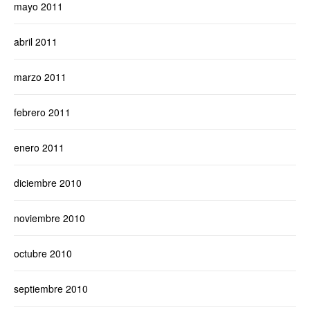
mayo 2011
abril 2011
marzo 2011
febrero 2011
enero 2011
diciembre 2010
noviembre 2010
octubre 2010
septiembre 2010