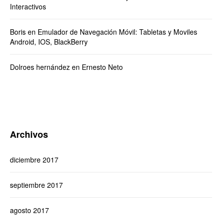
Interactivos
Boris
en
Emulador de Navegación Móvil: Tabletas y Moviles
Android, IOS, BlackBerry
Dolroes hernández
en
Ernesto Neto
Archivos
diciembre 2017
septiembre 2017
agosto 2017