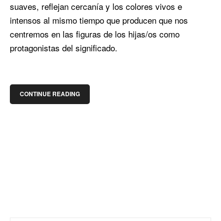
suaves, reflejan cercanía y los colores vivos e
intensos al mismo tiempo que producen que nos
centremos en las figuras de los hijas/os como
protagonistas del significado.
CONTINUE READING