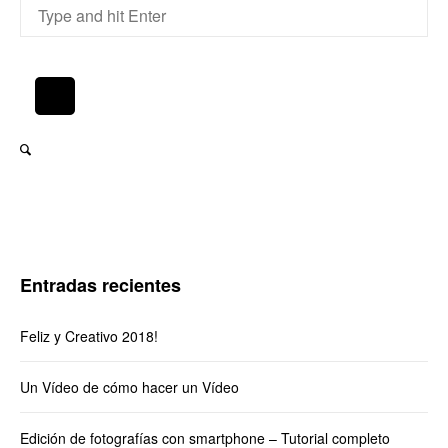
Entradas recientes
Feliz y Creativo 2018!
Un Vídeo de cómo hacer un Vídeo
Edición de fotografías con smartphone – Tutorial completo