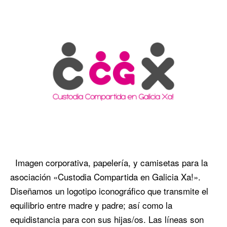
Imagen corporativa, papelería, y camisetas para la
asociación «Custodia Compartida en Galicia Xa!».
Diseñamos un logotipo iconográfico que transmite el
equilibrio entre madre y padre; así como la
equidistancia para con sus hijas/os. Las líneas son