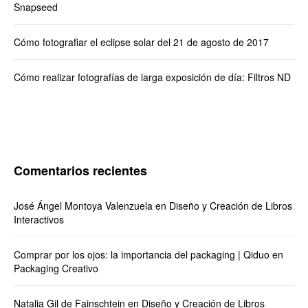
Snapseed
Cómo fotografiar el eclipse solar del 21 de agosto de 2017
Cómo realizar fotografías de larga exposición de día: Filtros ND
Comentarios recientes
José Ángel Montoya Valenzuela
en
Diseño y Creación de Libros
Interactivos
Comprar por los ojos: la importancia del packaging | Qiduo
en
Packaging Creativo
Natalia Gil de Fainschtein
en
Diseño y Creación de Libros