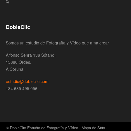
DobleClic
Somos un estudio de Fotografía y Vídeo que ama crear
Alfonso Senra 136 Sótano,
15680 Ordes,
A Coruña
estudio@dobleclic.com
+34 685 495 056
© DobleClic Estudio de Fotografía y Vídeo -
Mapa de Sitio
-