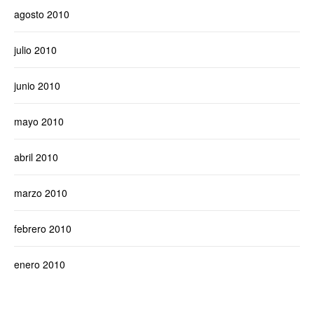
agosto 2010
julio 2010
junio 2010
mayo 2010
abril 2010
marzo 2010
febrero 2010
enero 2010