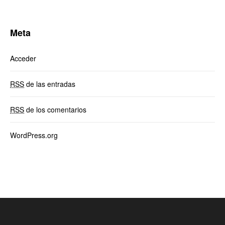
Meta
Acceder
RSS
de las entradas
RSS
de los comentarios
WordPress.org