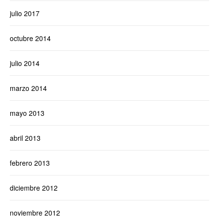
julio 2017
octubre 2014
julio 2014
marzo 2014
mayo 2013
abril 2013
febrero 2013
diciembre 2012
noviembre 2012