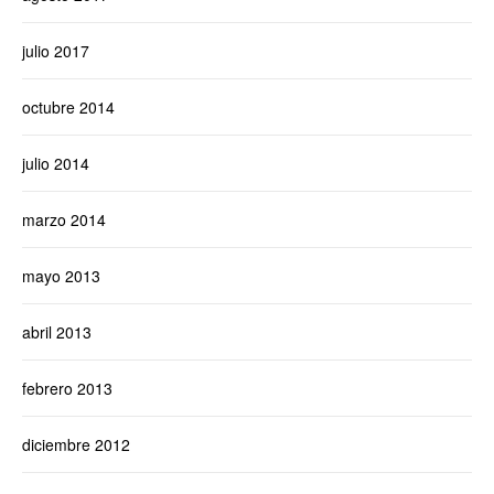
julio 2017
octubre 2014
julio 2014
marzo 2014
mayo 2013
abril 2013
febrero 2013
diciembre 2012