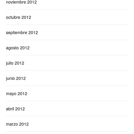
noviembre 2012
octubre 2012
septiembre 2012
agosto 2012
julio 2012
junio 2012
mayo 2012
abril 2012
marzo 2012