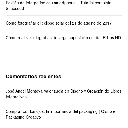
Edición de fotografías con smartphone – Tutorial completo
Snapseed
Cómo fotografiar el eclipse solar del 21 de agosto de 2017
Cómo realizar fotografías de larga exposición de día: Filtros ND
Comentarios recientes
José Ángel Montoya Valenzuela
en
Diseño y Creación de Libros
Interactivos
Comprar por los ojos: la importancia del packaging | Qiduo
en
Packaging Creativo