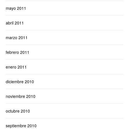
mayo 2011
abril 2011
marzo 2011
febrero 2011
enero 2011
diciembre 2010
noviembre 2010
octubre 2010
septiembre 2010