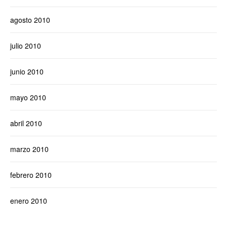
agosto 2010
julio 2010
junio 2010
mayo 2010
abril 2010
marzo 2010
febrero 2010
enero 2010