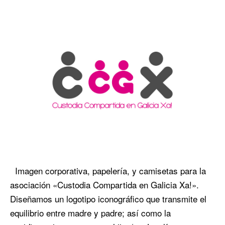
Imagen corporativa, papelería, y camisetas para la
asociación «Custodia Compartida en Galicia Xa!».
Diseñamos un logotipo iconográfico que transmite el
equilibrio entre madre y padre; así como la