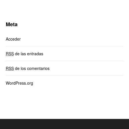
Meta
Acceder
RSS
de las entradas
RSS
de los comentarios
WordPress.org