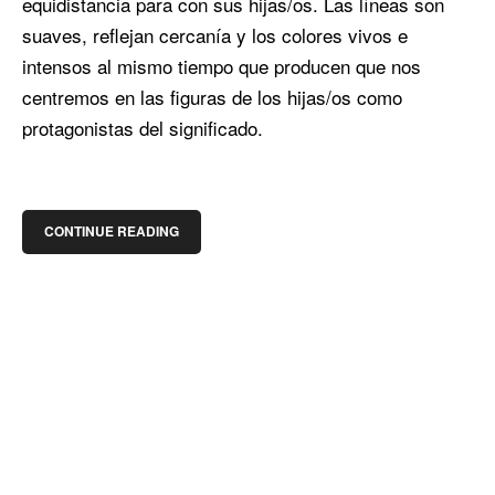
equidistancia para con sus hijas/os. Las líneas son
suaves, reflejan cercanía y los colores vivos e
intensos al mismo tiempo que producen que nos
centremos en las figuras de los hijas/os como
protagonistas del significado.
CONTINUE READING