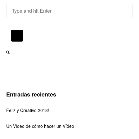
Entradas recientes
Feliz y Creativo 2018!
Un Vídeo de cómo hacer un Vídeo