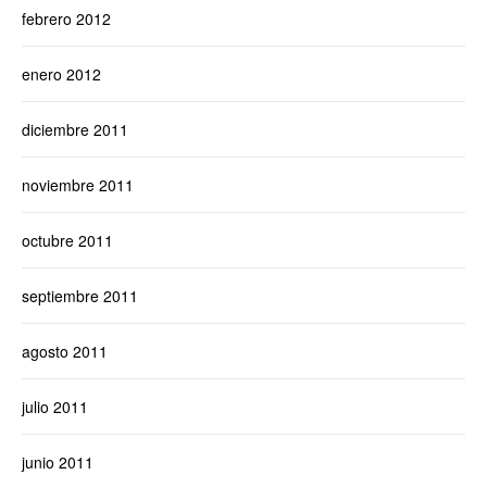
febrero 2012
enero 2012
diciembre 2011
noviembre 2011
octubre 2011
septiembre 2011
agosto 2011
julio 2011
junio 2011