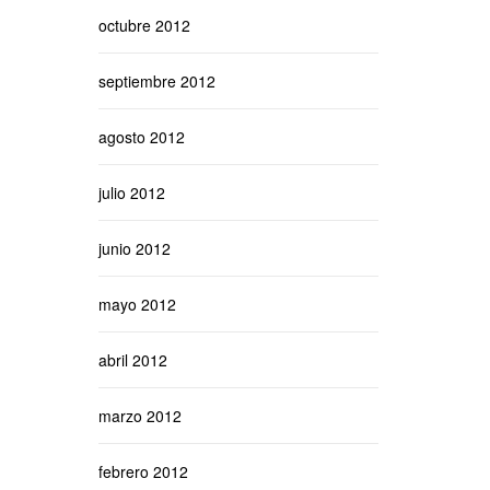
octubre 2012
septiembre 2012
agosto 2012
julio 2012
junio 2012
mayo 2012
abril 2012
marzo 2012
febrero 2012