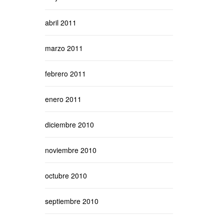
abril 2011
marzo 2011
febrero 2011
enero 2011
diciembre 2010
noviembre 2010
octubre 2010
septiembre 2010