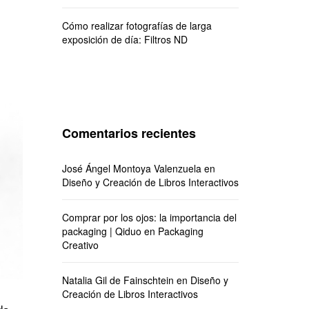
Cómo realizar fotografías de larga
exposición de día: Filtros ND
Comentarios recientes
José Ángel Montoya Valenzuela
en
Diseño y Creación de Libros Interactivos
Comprar por los ojos: la importancia del
packaging | Qiduo
en
Packaging
Creativo
Natalia Gil de Fainschtein
en
Diseño y
Creación de Libros Interactivos