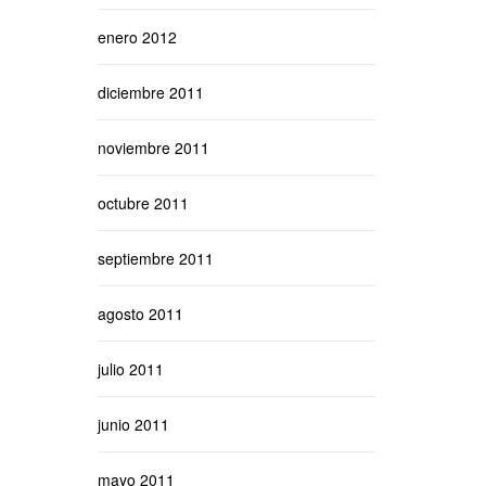
enero 2012
diciembre 2011
noviembre 2011
octubre 2011
septiembre 2011
agosto 2011
julio 2011
junio 2011
mayo 2011