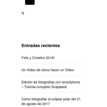
Entradas recientes
Feliz y Creativo 2018!
Un Vídeo de cómo hacer un Vídeo
Edición de fotografías con smartphone
– Tutorial completo Snapseed
Cómo fotografiar el eclipse solar del 21
de agosto de 2017