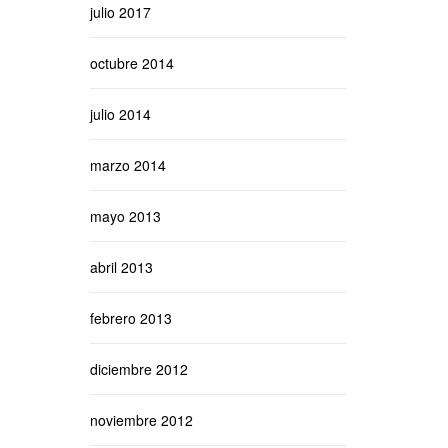
julio 2017
octubre 2014
julio 2014
marzo 2014
mayo 2013
abril 2013
febrero 2013
diciembre 2012
noviembre 2012