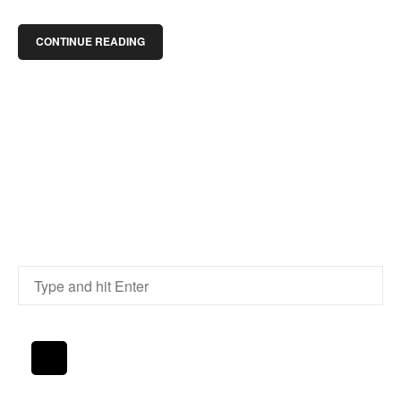
CONTINUE READING