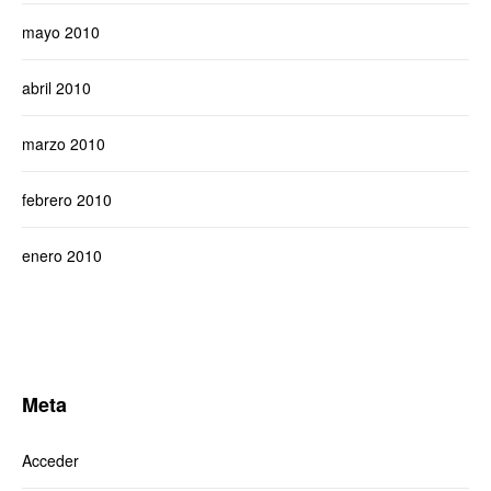
mayo 2010
abril 2010
marzo 2010
febrero 2010
enero 2010
Meta
Acceder