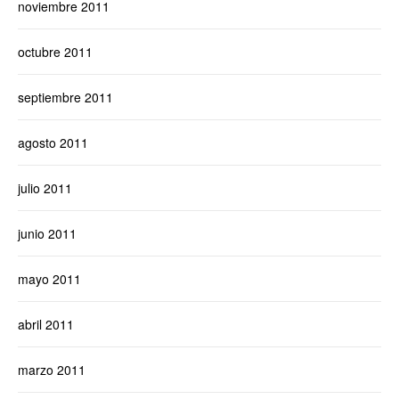
noviembre 2011
octubre 2011
septiembre 2011
agosto 2011
julio 2011
junio 2011
mayo 2011
abril 2011
marzo 2011