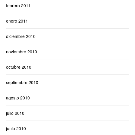
febrero 2011
enero 2011
diciembre 2010
noviembre 2010
octubre 2010
septiembre 2010
agosto 2010
julio 2010
junio 2010