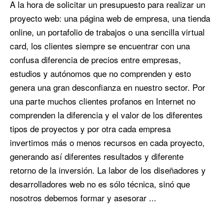
A la hora de solicitar un presupuesto para realizar un
proyecto web: una página web de empresa, una tienda
online, un portafolio de trabajos o una sencilla virtual
card, los clientes siempre se encuentrar con una
confusa diferencia de precios entre empresas,
estudios y autónomos que no comprenden y esto
genera una gran desconfianza en nuestro sector. Por
una parte muchos clientes profanos en Internet no
comprenden la diferencia y el valor de los diferentes
tipos de proyectos y por otra cada empresa
invertimos más o menos recursos en cada proyecto,
generando así diferentes resultados y diferente
retorno de la inversión. La labor de los diseñadores y
desarrolladores web no es sólo técnica, sinó que
nosotros debemos formar y asesorar ...