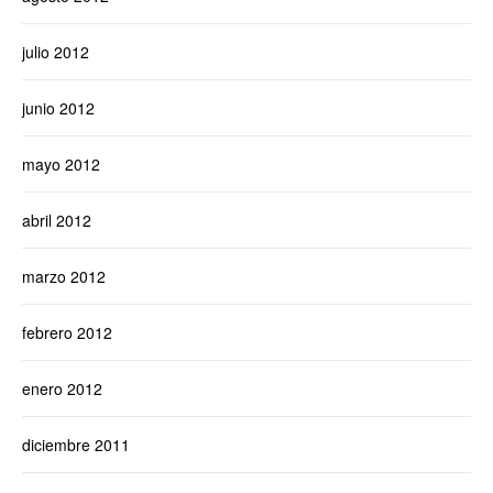
julio 2012
junio 2012
mayo 2012
abril 2012
marzo 2012
febrero 2012
enero 2012
diciembre 2011