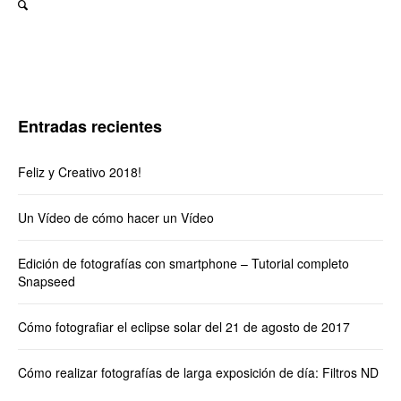
Entradas recientes
Feliz y Creativo 2018!
Un Vídeo de cómo hacer un Vídeo
Edición de fotografías con smartphone – Tutorial completo
Snapseed
Cómo fotografiar el eclipse solar del 21 de agosto de 2017
Cómo realizar fotografías de larga exposición de día: Filtros ND