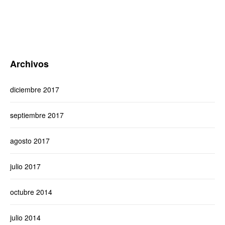
Archivos
diciembre 2017
septiembre 2017
agosto 2017
julio 2017
octubre 2014
julio 2014