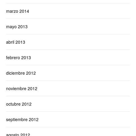
marzo 2014
mayo 2013
abril 2013
febrero 2013
diciembre 2012
noviembre 2012
octubre 2012
septiembre 2012
agosto 2012