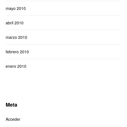
mayo 2010
abril 2010
marzo 2010
febrero 2010
enero 2010
Meta
Acceder