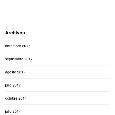
Archivos
diciembre 2017
septiembre 2017
agosto 2017
julio 2017
octubre 2014
julio 2014