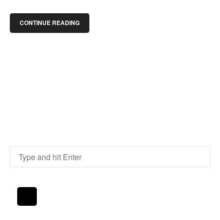
CONTINUE READING