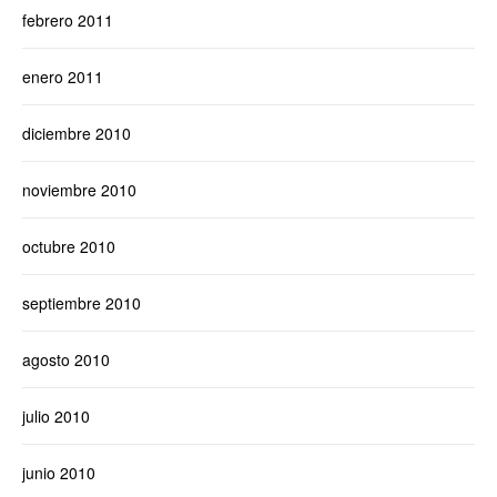
febrero 2011
enero 2011
diciembre 2010
noviembre 2010
octubre 2010
septiembre 2010
agosto 2010
julio 2010
junio 2010