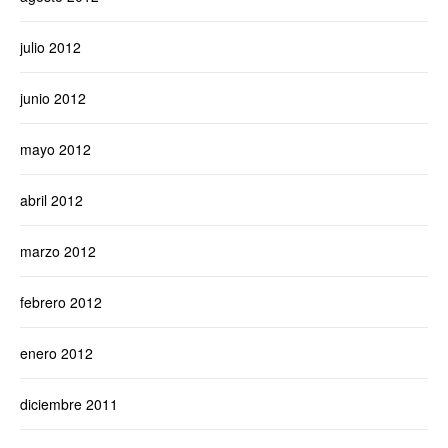
julio 2012
junio 2012
mayo 2012
abril 2012
marzo 2012
febrero 2012
enero 2012
diciembre 2011