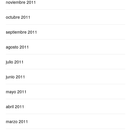
noviembre 2011
octubre 2011
septiembre 2011
agosto 2011
julio 2011
junio 2011
mayo 2011
abril 2011
marzo 2011