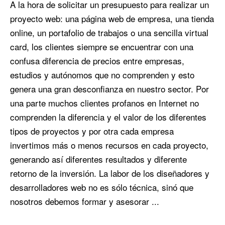
A la hora de solicitar un presupuesto para realizar un
proyecto web: una página web de empresa, una tienda
online, un portafolio de trabajos o una sencilla virtual
card, los clientes siempre se encuentrar con una
confusa diferencia de precios entre empresas,
estudios y autónomos que no comprenden y esto
genera una gran desconfianza en nuestro sector. Por
una parte muchos clientes profanos en Internet no
comprenden la diferencia y el valor de los diferentes
tipos de proyectos y por otra cada empresa
invertimos más o menos recursos en cada proyecto,
generando así diferentes resultados y diferente
retorno de la inversión. La labor de los diseñadores y
desarrolladores web no es sólo técnica, sinó que
nosotros debemos formar y asesorar ...