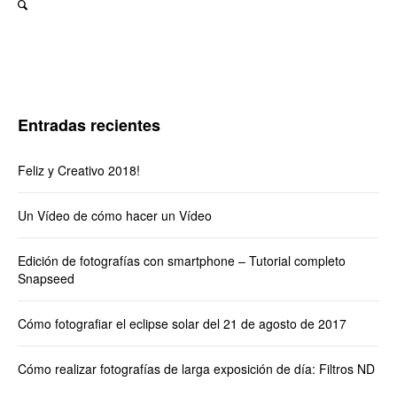
Entradas recientes
Feliz y Creativo 2018!
Un Vídeo de cómo hacer un Vídeo
Edición de fotografías con smartphone – Tutorial completo
Snapseed
Cómo fotografiar el eclipse solar del 21 de agosto de 2017
Cómo realizar fotografías de larga exposición de día: Filtros ND