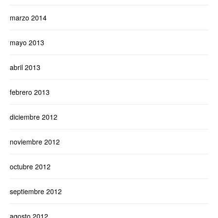
marzo 2014
mayo 2013
abril 2013
febrero 2013
diciembre 2012
noviembre 2012
octubre 2012
septiembre 2012
agosto 2012