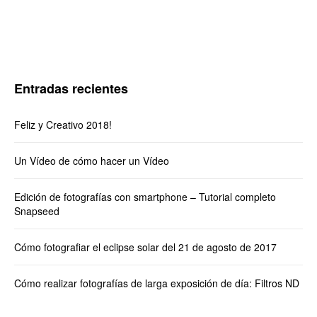
Entradas recientes
Feliz y Creativo 2018!
Un Vídeo de cómo hacer un Vídeo
Edición de fotografías con smartphone – Tutorial completo
Snapseed
Cómo fotografiar el eclipse solar del 21 de agosto de 2017
Cómo realizar fotografías de larga exposición de día: Filtros ND