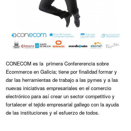
CONECOM es la primera Confererencia sobre
Ecommerce en Galicia; tiene por finalidad formar y
dar las herramientas de trabajo a las pymes y a las
nuevas iniciativas empresariales en el comercio
electrónico para así crear un sector competitivo y
fortalecer el tejido empresarial gallego con la ayuda
de las instituciones y el esfuerzo de todos.