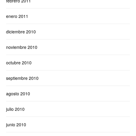
febrero 2011
enero 2011
diciembre 2010
noviembre 2010
octubre 2010
septiembre 2010
agosto 2010
julio 2010
junio 2010