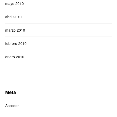
mayo 2010
abril 2010
marzo 2010
febrero 2010
enero 2010
Meta
Acceder