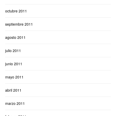
octubre 2011
septiembre 2011
agosto 2011
julio 2011
junio 2011
mayo 2011
abril 2011
marzo 2011