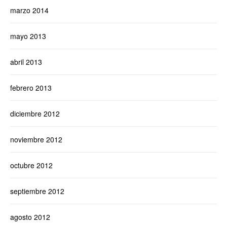
marzo 2014
mayo 2013
abril 2013
febrero 2013
diciembre 2012
noviembre 2012
octubre 2012
septiembre 2012
agosto 2012