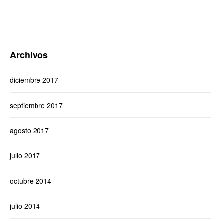
Archivos
diciembre 2017
septiembre 2017
agosto 2017
julio 2017
octubre 2014
julio 2014