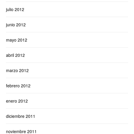
julio 2012
junio 2012
mayo 2012
abril 2012
marzo 2012
febrero 2012
enero 2012
diciembre 2011
noviembre 2011