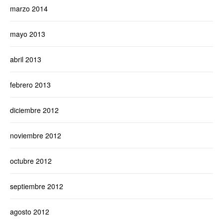
marzo 2014
mayo 2013
abril 2013
febrero 2013
diciembre 2012
noviembre 2012
octubre 2012
septiembre 2012
agosto 2012