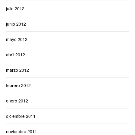
julio 2012
junio 2012
mayo 2012
abril 2012
marzo 2012
febrero 2012
enero 2012
diciembre 2011
noviembre 2011