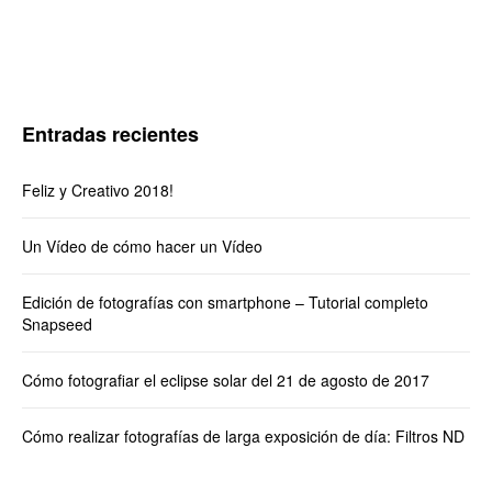
Entradas recientes
Feliz y Creativo 2018!
Un Vídeo de cómo hacer un Vídeo
Edición de fotografías con smartphone – Tutorial completo
Snapseed
Cómo fotografiar el eclipse solar del 21 de agosto de 2017
Cómo realizar fotografías de larga exposición de día: Filtros ND