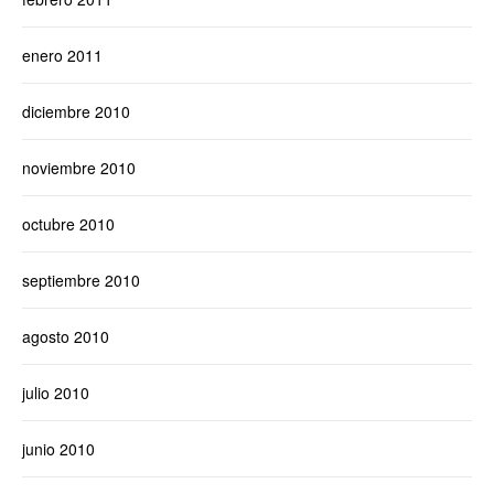
enero 2011
diciembre 2010
noviembre 2010
octubre 2010
septiembre 2010
agosto 2010
julio 2010
junio 2010