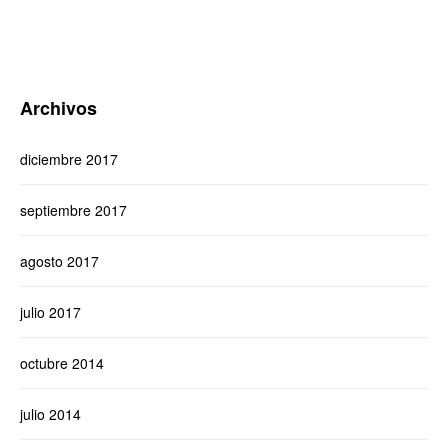
Archivos
diciembre 2017
septiembre 2017
agosto 2017
julio 2017
octubre 2014
julio 2014