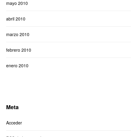
mayo 2010
abril 2010
marzo 2010
febrero 2010
enero 2010
Meta
Acceder