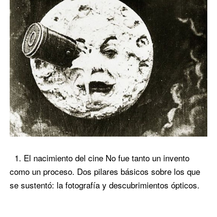
1. El nacimiento del cine No fue tanto un invento
como un proceso. Dos pilares básicos sobre los que
se sustentó: la fotografía y descubrimientos ópticos.