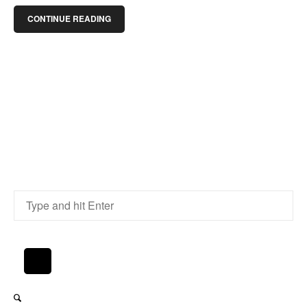
CONTINUE READING