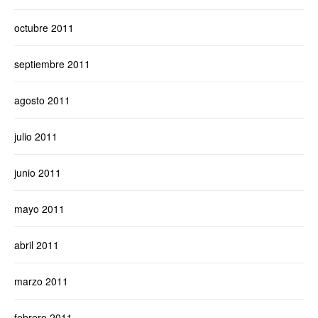
octubre 2011
septiembre 2011
agosto 2011
julio 2011
junio 2011
mayo 2011
abril 2011
marzo 2011
febrero 2011