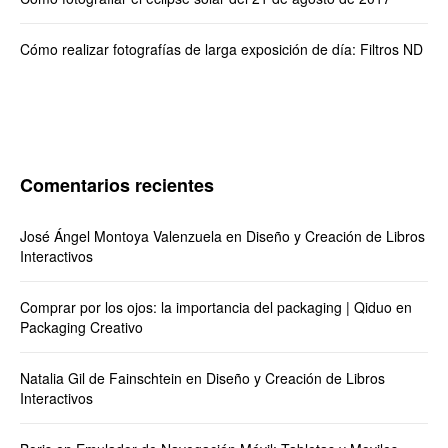
Cómo realizar fotografías de larga exposición de día: Filtros ND
Comentarios recientes
José Ángel Montoya Valenzuela
en
Diseño y Creación de Libros
Interactivos
Comprar por los ojos: la importancia del packaging | Qiduo
en
Packaging Creativo
Natalia Gil de Fainschtein
en
Diseño y Creación de Libros
Interactivos