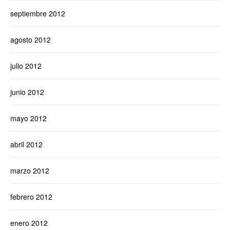
septiembre 2012
agosto 2012
julio 2012
junio 2012
mayo 2012
abril 2012
marzo 2012
febrero 2012
enero 2012