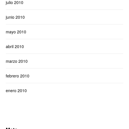
julio 2010
junio 2010
mayo 2010
abril 2010
marzo 2010
febrero 2010
enero 2010