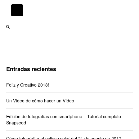
Entradas recientes
Feliz y Creativo 2018!
Un Vídeo de cómo hacer un Vídeo
Edición de fotografías con smartphone – Tutorial completo
Snapseed
Cómo fotografiar el eclipse solar del 21 de agosto de 2017