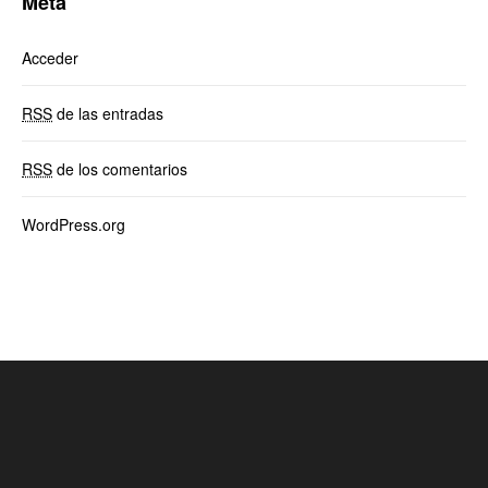
Meta
Acceder
RSS
de las entradas
RSS
de los comentarios
WordPress.org