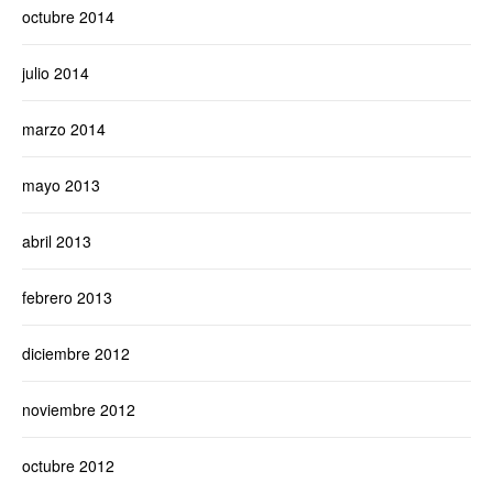
octubre 2014
julio 2014
marzo 2014
mayo 2013
abril 2013
febrero 2013
diciembre 2012
noviembre 2012
octubre 2012