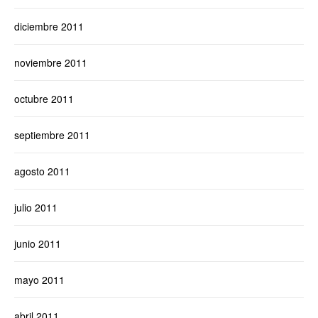
diciembre 2011
noviembre 2011
octubre 2011
septiembre 2011
agosto 2011
julio 2011
junio 2011
mayo 2011
abril 2011