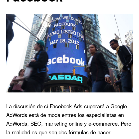
La discusión de si Facebook Ads superará a Google
AdWords está de moda entres los especialistas en
AdWords, SEO, marketing online y e-commerce. Pero
la realidad es que son dos fórmulas de hacer