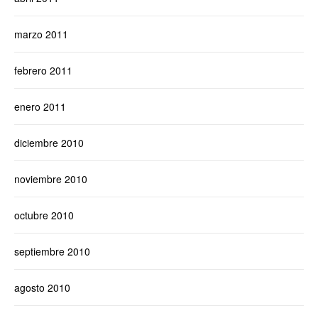
marzo 2011
febrero 2011
enero 2011
diciembre 2010
noviembre 2010
octubre 2010
septiembre 2010
agosto 2010