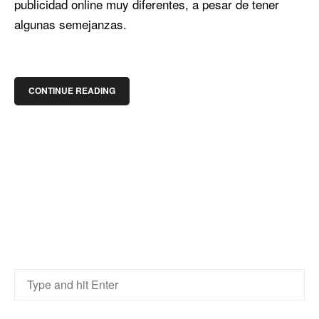
publicidad online muy diferentes, a pesar de tener
algunas semejanzas.
CONTINUE READING