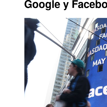
Google y Faceb