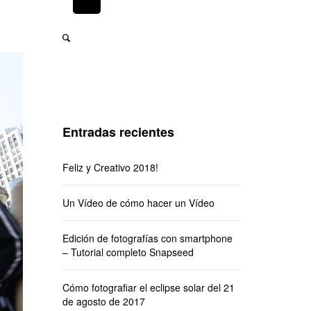
Entradas recientes
Feliz y Creativo 2018!
Un Vídeo de cómo hacer un Vídeo
Edición de fotografías con smartphone
– Tutorial completo Snapseed
Cómo fotografiar el eclipse solar del 21
de agosto de 2017