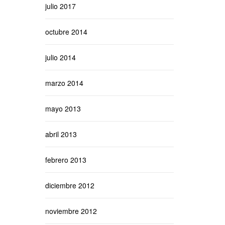
julio 2017
octubre 2014
julio 2014
marzo 2014
mayo 2013
abril 2013
febrero 2013
diciembre 2012
noviembre 2012