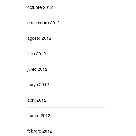
octubre 2012
septiembre 2012
agosto 2012
julio 2012
junio 2012
mayo 2012
abril 2012
marzo 2012
febrero 2012