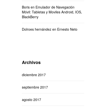
Boris
en
Emulador de Navegación
Móvil: Tabletas y Moviles Android, IOS,
BlackBerry
Dolroes hernández
en
Ernesto Neto
Archivos
diciembre 2017
septiembre 2017
agosto 2017