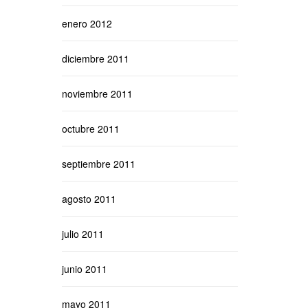
enero 2012
diciembre 2011
noviembre 2011
octubre 2011
septiembre 2011
agosto 2011
julio 2011
junio 2011
mayo 2011