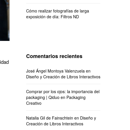
Cómo realizar fotografías de larga
exposición de día: Filtros ND
Comentarios recientes
idad
José Ángel Montoya Valenzuela
en
Diseño y Creación de Libros Interactivos
Comprar por los ojos: la importancia del
packaging | Qiduo
en
Packaging
Creativo
Natalia Gil de Fainschtein
en
Diseño y
Creación de Libros Interactivos