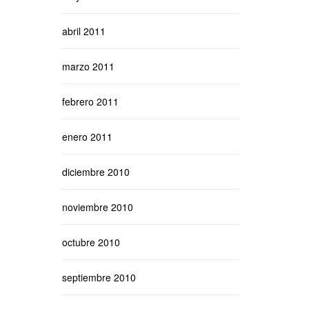
abril 2011
marzo 2011
febrero 2011
enero 2011
diciembre 2010
noviembre 2010
octubre 2010
septiembre 2010