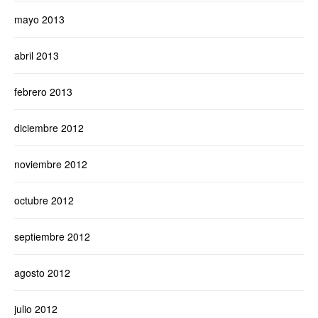
mayo 2013
abril 2013
febrero 2013
diciembre 2012
noviembre 2012
octubre 2012
septiembre 2012
agosto 2012
julio 2012