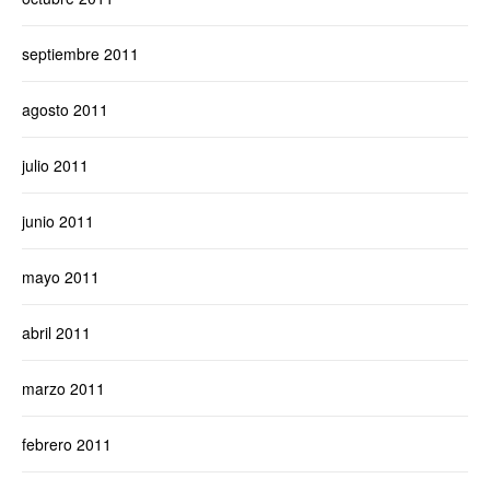
septiembre 2011
agosto 2011
julio 2011
junio 2011
mayo 2011
abril 2011
marzo 2011
febrero 2011