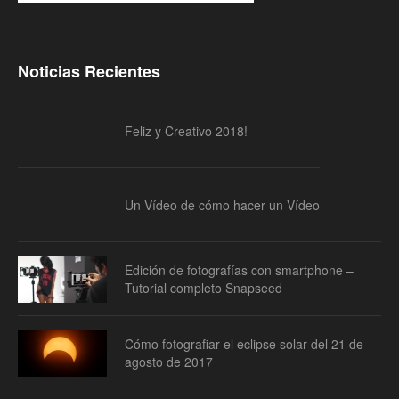
Noticias Recientes
Feliz y Creativo 2018!
Un Vídeo de cómo hacer un Vídeo
Edición de fotografías con smartphone –
Tutorial completo Snapseed
Cómo fotografiar el eclipse solar del 21 de
agosto de 2017