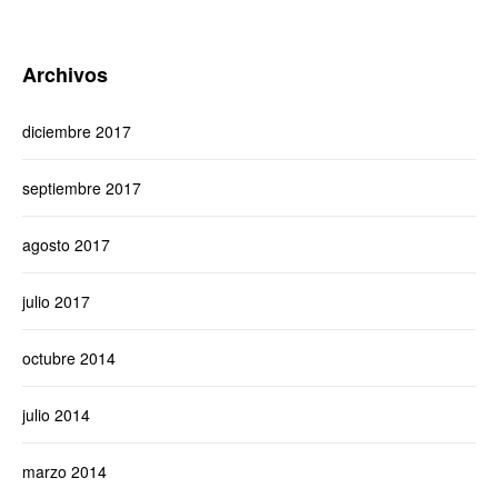
Archivos
diciembre 2017
septiembre 2017
agosto 2017
julio 2017
octubre 2014
julio 2014
marzo 2014