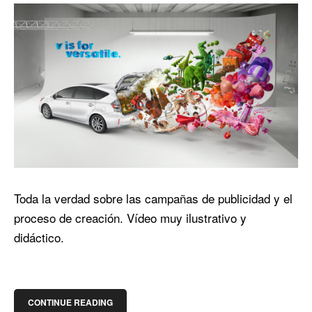
Toda la verdad sobre las campañas de publicidad y el
proceso de creación. Vídeo muy ilustrativo y
didáctico.
CONTINUE READING