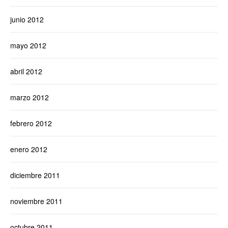
junio 2012
mayo 2012
abril 2012
marzo 2012
febrero 2012
enero 2012
diciembre 2011
noviembre 2011
octubre 2011