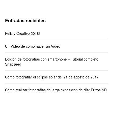
Entradas recientes
Feliz y Creativo 2018!
Un Vídeo de cómo hacer un Vídeo
Edición de fotografías con smartphone – Tutorial completo
Snapseed
Cómo fotografiar el eclipse solar del 21 de agosto de 2017
Cómo realizar fotografías de larga exposición de día: Filtros ND