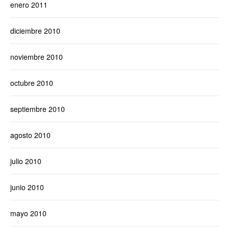
enero 2011
diciembre 2010
noviembre 2010
octubre 2010
septiembre 2010
agosto 2010
julio 2010
junio 2010
mayo 2010