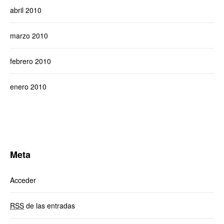
abril 2010
marzo 2010
febrero 2010
enero 2010
Meta
Acceder
RSS
de las entradas