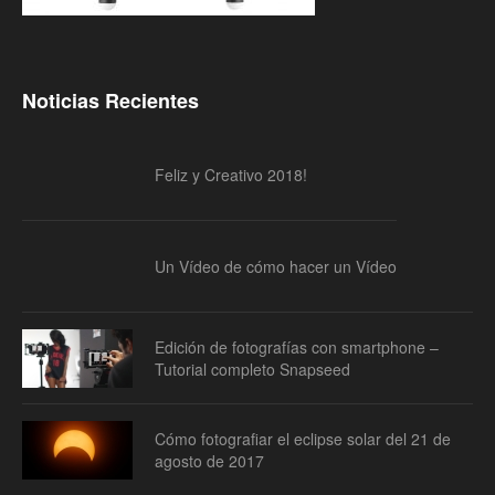
Noticias Recientes
Feliz y Creativo 2018!
Un Vídeo de cómo hacer un Vídeo
Edición de fotografías con smartphone –
Tutorial completo Snapseed
Cómo fotografiar el eclipse solar del 21 de
agosto de 2017