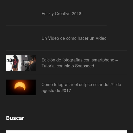
Feliz y Creativo 2018!
Un Vídeo de cómo hacer un Vídeo
Edición de fotografías con smartphone –
Tutorial completo Snapseed
Cómo fotografiar el eclipse solar del 21 de
agosto de 2017
Buscar