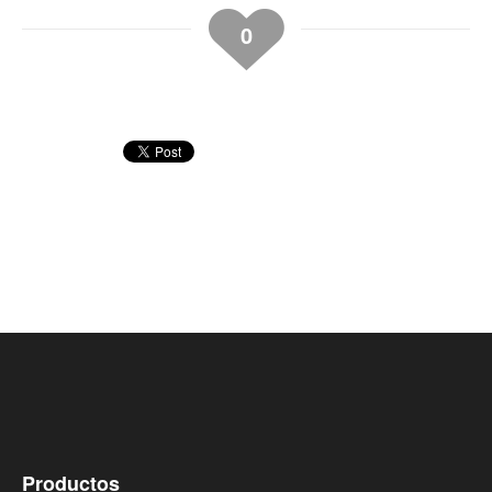
0
Productos