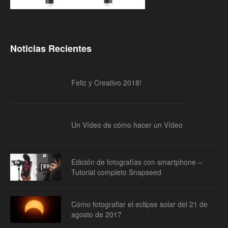
Noticias Recientes
Feliz y Creativo 2018!
Un Vídeo de cómo hacer un Vídeo
Edición de fotografías con smartphone –
Tutorial completo Snapseed
Cómo fotografiar el eclipse solar del 21 de
agosto de 2017