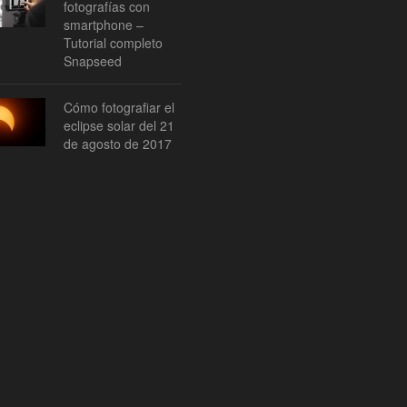
fotografías con
smartphone –
Tutorial completo
Snapseed
Cómo fotografiar el
eclipse solar del 21
de agosto de 2017