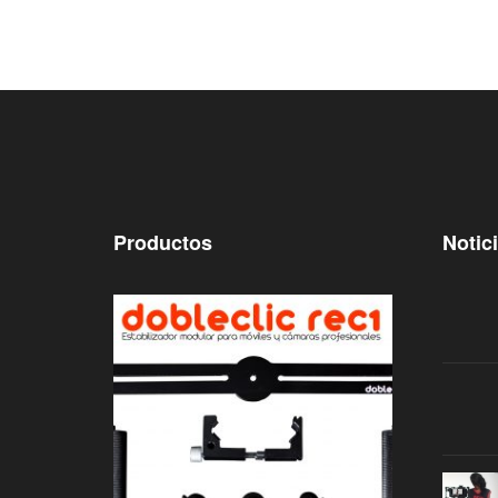
Productos
Notic