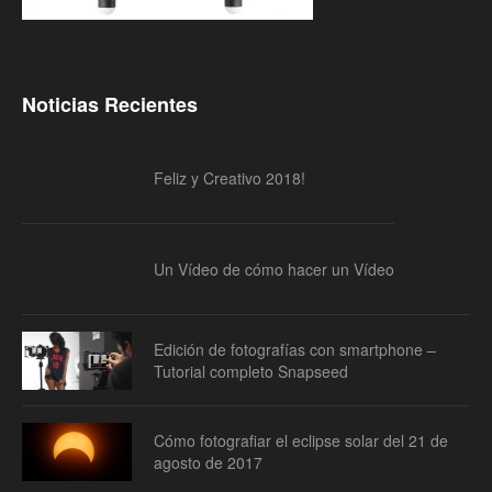
Noticias Recientes
Feliz y Creativo 2018!
Un Vídeo de cómo hacer un Vídeo
Edición de fotografías con smartphone –
Tutorial completo Snapseed
Cómo fotografiar el eclipse solar del 21 de
agosto de 2017