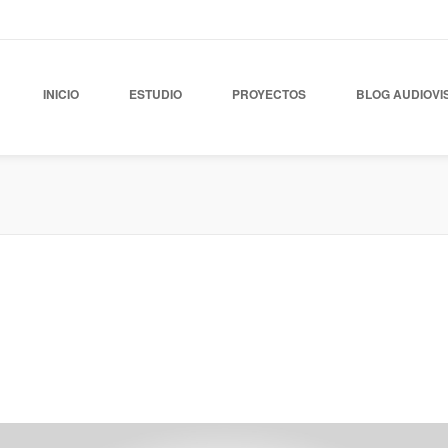
INICIO
ESTUDIO
PROYECTOS
BLOG AUDIOVI