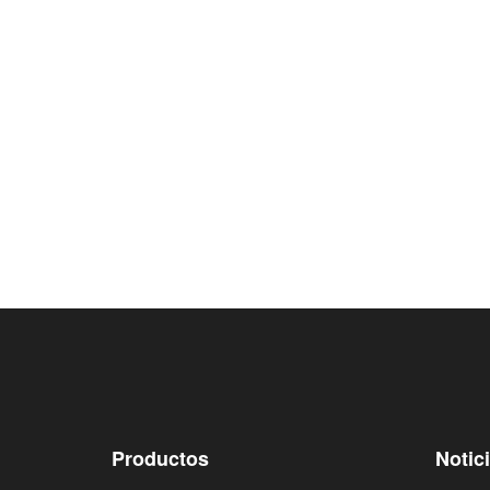
Productos
Notic